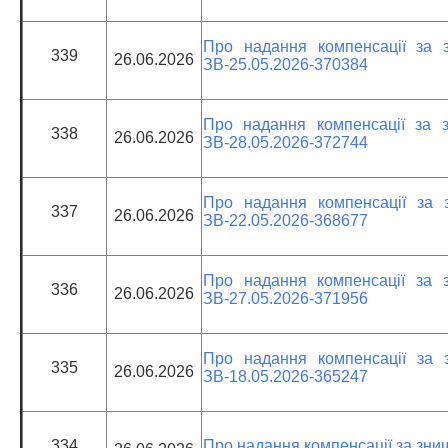
Про надання компенсації за 
339
26.06.2026
ЗВ-25.05.2026-370384
Про надання компенсації за 
338
26.06.2026
ЗВ-28.05.2026-372744
Про надання компенсації за 
337
26.06.2026
ЗВ-22.05.2026-368677
Про надання компенсації за 
336
26.06.2026
ЗВ-27.05.2026-371956
Про надання компенсації за 
335
26.06.2026
ЗВ-18.05.2026-365247
334
Про надання компенсації за зни