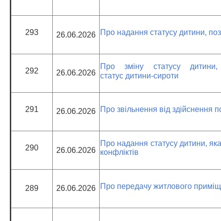
293
Про надання статусу дитини, поз
26.06.2026
Про зміну статусу дитини, 
292
26.06.2026
статус дитини-сироти
291
Про звільнення від здійснення 
26.06.2026
Про надання статусу дитини, як
290
26.06.2026
конфліктів
Про передачу житлового прим
289
26.06.2026