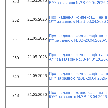
21.05.2026
253
В*** за заявою №ЗВ-09.04.2026-
Про надання компенсації на ві
21.05.2026
252
О*** за заявою №ЗВ-03.04.2026
Про надання компенсації на ві
21.05.2026
251
І*** за заявою №ЗВ-23.04.2026-
Про надання компенсації на ві
21.05.2026
250
А*** за заявою №ЗВ-14.04.2026-
Про надання компенсації на ві
21.05.2026
249
М*** за заявою №ЗВ-28.04.2026
Про надання компенсації на ві
21.05.2026
248
Ю*** за заявою №ЗВ-23.04.2026