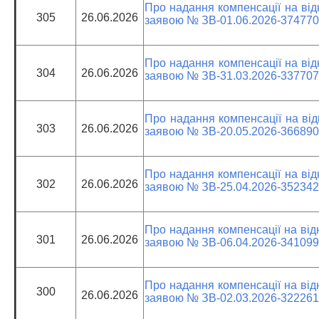
Про надання компенсації на від
305
26.06.2026
заявою № ЗВ-01.06.2026-374770
Про надання компенсації на від
304
26.06.2026
заявою № ЗВ-31.03.2026-337707
Про надання компенсації на від
303
26.06.2026
заявою № ЗВ-20.05.2026-366890
Про надання компенсації на від
302
26.06.2026
заявою № ЗВ-25.04.2026-352342
Про надання компенсації на від
301
26.06.2026
заявою № ЗВ-06.04.2026-341099
Про надання компенсації на від
300
26.06.2026
заявою № ЗВ-02.03.2026-322261