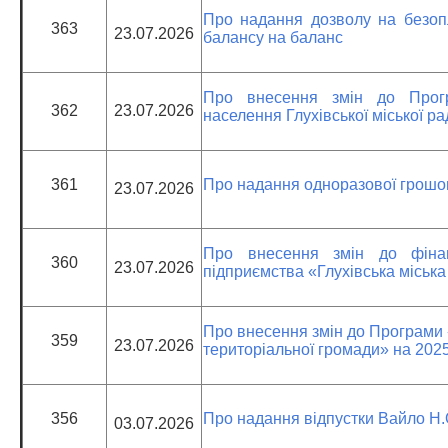
Про надання дозволу на безоп
363
23.07.2026
балансу на баланс
Про внесення змін до Прогр
362
23.07.2026
населення Глухівської міської р
361
Про надання одноразової грошо
23.07.2026
Про внесення змін до фінан
360
23.07.2026
підприємства «Глухівська міська 
Про внесення змін до Програми 
359
23.07.2026
територіальної громади» на 202
356
Про надання відпустки Вайло Н.
03.07.2026