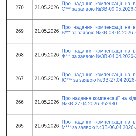
Про надання компенсації на ві
270
21.05.2026
О*** за заявою №ЗВ-09.05.2026
Про надання компенсації на ві
269
21.05.2026
В*** за заявою №ЗВ-08.04.2026-
Про надання компенсації на ві
268
21.05.2026
Ф*** за заявою №ЗВ-04.04.2026
Про надання компенсації на ві
267
21.05.2026
Ю*** за заявою №ЗВ-27.04.2026
Про надання компенсації на відн
266
21.05.2026
№ЗВ-27.04.2026-352980
Про надання компенсації на ві
265
21.05.2026
М*** за заявою №ЗВ-06.04.2026