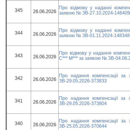
Про відмову у наданні компен
345
26.06.2026
заявою № ЗВ-27.10.2024-146409
Про відмову у наданні компен
344
26.06.2026
заявою № ЗВ-01.11.2024-148348
Про відмову у надання компенс
343
26.06.2026
С*** М*** за заявою № ЗВ-04.06
Про надання компенсації за 
342
26.06.2026
ЗВ-29.05.2026-373833
Про надання компенсації за 
341
26.06.2026
ЗВ-29.05.2026-373804
Про надання компенсації за 
340
26.06.2026
ЗВ-25.05.2026-370644