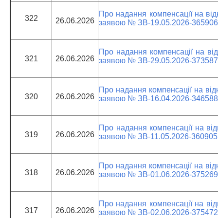
Про надання компенсації на від
322
26.06.2026
заявою № ЗВ-19.05.2026-365906
Про надання компенсації на від
321
26.06.2026
заявою № ЗВ-29.05.2026-373587
Про надання компенсації на від
320
26.06.2026
заявою № ЗВ-16.04.2026-346588
Про надання компенсації на від
319
26.06.2026
заявою № ЗВ-11.05.2026-360905
Про надання компенсації на від
318
26.06.2026
заявою № ЗВ-01.06.2026-375269
Про надання компенсації на від
317
26.06.2026
заявою № ЗВ-02.06.2026-375472