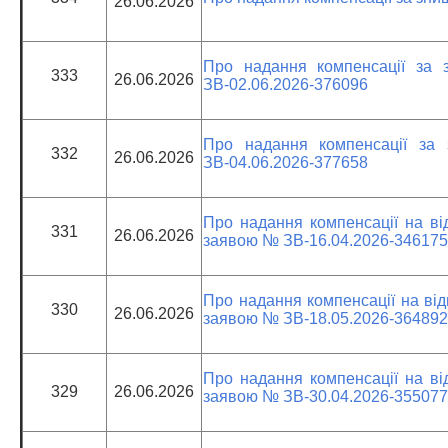
26.06.2026
Про надання компенсації за 
333
26.06.2026
ЗВ-02.06.2026-376096
Про надання компенсації за 
332
26.06.2026
ЗВ-04.06.2026-377658
Про надання компенсації на від
331
26.06.2026
заявою № ЗВ-16.04.2026-346175
Про надання компенсації на від
330
26.06.2026
заявою № ЗВ-18.05.2026-364892
Про надання компенсації на від
329
26.06.2026
заявою № ЗВ-30.04.2026-355077