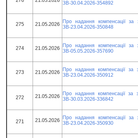
276
21.05.2026
ЗВ-30.04.2026-354892
Про надання компенсації за 
275
21.05.2026
ЗВ-23.04.2026-350848
Про надання компенсації за 
274
21.05.2026
ЗВ-05.05.2026-357690
Про надання компенсації за 
273
21.05.2026
ЗВ-23.04.2026-350912
Про надання компенсації за 
21.05.2026
272
ЗВ-30.03.2026-336842
Про надання компенсації за 
21.05.2026
271
ЗВ-23.04.2026-350930