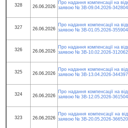
Про надання компенсації на від
328
26.06.2026
заявою № ЗВ-09.04.2026-342804
Про надання компенсації на від
327
26.06.2026
заявою № ЗВ-01.05.2026-355904
Про надання компенсації на від
326
26.06.2026
заявою № ЗВ-10.02.2026-312062
Про надання компенсації на від
325
26.06.2026
заявою № ЗВ-13.04.2026-344397
Про надання компенсації на від
324
26.06.2026
заявою № ЗВ-12.05.2026-361504
Про надання компенсації на від
323
26.06.2026
заявою № ЗВ-20.05.2026-366520