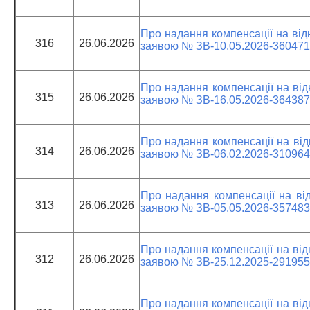
Про надання компенсації на від
316
26.06.2026
заявою № ЗВ-10.05.2026-360471
Про надання компенсації на від
315
26.06.2026
заявою № ЗВ-16.05.2026-364387
Про надання компенсації на від
314
26.06.2026
заявою № ЗВ-06.02.2026-310964
Про надання компенсації на від
313
26.06.2026
заявою № ЗВ-05.05.2026-357483
Про надання компенсації на від
312
26.06.2026
заявою № ЗВ-25.12.2025-291955
Про надання компенсації на від