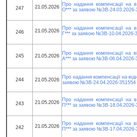
Про надання компенсації на ві
21.05.2026
247
О*** за заявою №ЗВ-24.03.2026
Про надання компенсації на ві
21.05.2026
246
Г*** за заявою №ЗВ-10.04.2026-
Про надання компенсації на ві
245
21.05.2026
А*** за заявою №ЗВ-06.04.2026-
Про надання компенсації на відно
244
21.05.2026
заявою №ЗВ-24.04.2026-351554
Про надання компенсації на ві
21.05.2026
243
П*** за заявою №ЗВ-18.04.2026
Про надання компенсації на ві
21.05.2026
242
П*** за заявою №ЗВ-17.04.2026