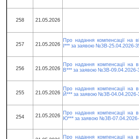
258
21.05.2026
Про надання компенсації на ві
257
21.05.2026
І*** за заявою №ЗВ-25.04.2026-
Про надання компенсації на ві
256
21.05.2026
В*** за заявою №ЗВ-09.04.2026-
Про надання компенсації на ві
255
21.05.2026
Й*** за заявою №ЗВ-04.04.2026
Про надання компенсації на ві
21.05.2026
254
Ю*** за заявою №ЗВ-07.04.2026
Про надання компенсації на ві