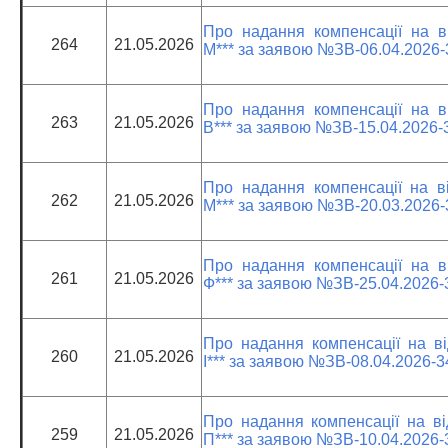
Про надання компенсації на ві
264
21.05.2026
М*** за заявою №ЗВ-06.04.2026
Про надання компенсації на ві
263
21.05.2026
В*** за заявою №ЗВ-15.04.2026-
Про надання компенсації на ві
262
21.05.2026
М*** за заявою №ЗВ-20.03.2026
Про надання компенсації на ві
261
21.05.2026
Ф*** за заявою №ЗВ-25.04.2026-
Про надання компенсації на ві
260
21.05.2026
І*** за заявою №ЗВ-08.04.2026-
Про надання компенсації на ві
259
21.05.2026
П*** за заявою №ЗВ-10.04.2026