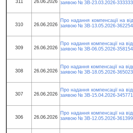
311
26.06.2026
заявою № ЗВ-23.03.2026-333333
Про надання компенсації на від
310
26.06.2026
заявою № ЗВ-13.05.2026-362254
Про надання компенсації на від
309
26.06.2026
заявою № ЗВ-06.05.2026-358154
Про надання компенсації на від
308
26.06.2026
заявою № ЗВ-18.05.2026-365023
Про надання компенсації на від
307
26.06.2026
заявою № ЗВ-15.04.2026-345771
Про надання компенсації на від
306
26.06.2026
заявою № ЗВ-12.05.2026-361399